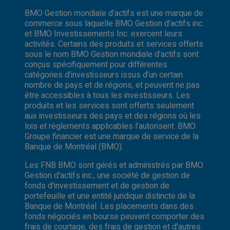
BMO Gestion mondiale d’actifs est une marque de
commerce sous laquelle BMO Gestion d’actifs inc.
et BMO Investissements Inc. exercent leurs
activités. Certains des produits et services offerts
sous le nom BMO Gestion mondiale d’actifs sont
conçus spécifiquement pour différentes
catégories d’investisseurs issus d’un certain
nombre de pays et de régions, et peuvent ne pas
être accessibles à tous les investisseurs. Les
produits et les services sont offerts seulement
aux investisseurs des pays et des régions où les
lois et règlements applicables l’autorisent. BMO
Groupe financier est une marque de service de la
Banque de Montréal (BMO).
Les FNB BMO sont gérés et administrés par BMO
Gestion d'actifs inc., une société de gestion de
fonds d'investissement et de gestion de
portefeuille et une entité juridique distincte de la
Banque de Montréal. Les placements dans des
fonds négociés en bourse peuvent comporter des
frais de courtage, des frais de gestion et d'autres