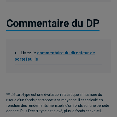
Commentaire du DP
Lisez le
commentaire du directeur de
portefeuille
** L’écart-type est une évaluation statistique annualisée du
risque d’un fonds par rapport à sa moyenne. Il est calculé en
fonction des rendements mensuels d’un fonds sur une période
donnée. Plus l’écart-type est élevé, plus le fonds est volatil.