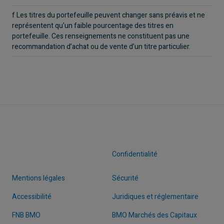
f Les titres du portefeuille peuvent changer sans préavis et ne
représentent qu’un faible pourcentage des titres en
portefeuille. Ces renseignements ne constituent pas une
recommandation d’achat ou de vente d’un titre particulier.
Confidentialité
Mentions légales
Sécurité
Accessibilité
Juridiques et réglementaire
FNB BMO
BMO Marchés des Capitaux