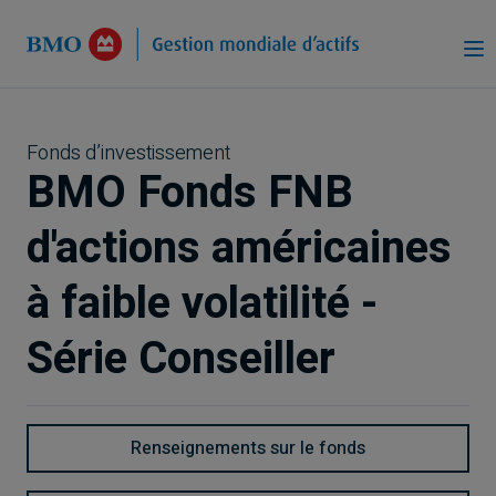
Passer au contenu principal
Fonds d’investissement
BMO Fonds FNB
d'actions américaines
à faible volatilité -
Série Conseiller
Renseignements sur le fonds