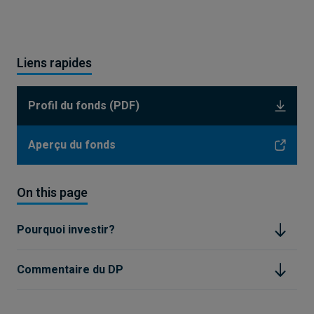
Liens rapides
Profil du fonds (PDF)
Aperçu du fonds
On this page
Pourquoi investir?
Commentaire du DP