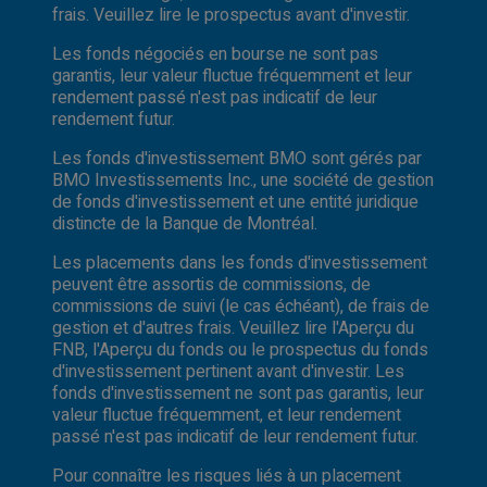
frais. Veuillez lire le prospectus avant d'investir.
Les fonds négociés en bourse ne sont pas
garantis, leur valeur fluctue fréquemment et leur
rendement passé n'est pas indicatif de leur
rendement futur.
Les fonds d'investissement BMO sont gérés par
BMO Investissements Inc., une société de gestion
de fonds d'investissement et une entité juridique
distincte de la Banque de Montréal.
Les placements dans les fonds d'investissement
peuvent être assortis de commissions, de
commissions de suivi (le cas échéant), de frais de
gestion et d'autres frais. Veuillez lire l'Aperçu du
FNB, l'Aperçu du fonds ou le prospectus du fonds
d'investissement pertinent avant d'investir. Les
fonds d'investissement ne sont pas garantis, leur
valeur fluctue fréquemment, et leur rendement
passé n'est pas indicatif de leur rendement futur.
Pour connaître les risques liés à un placement