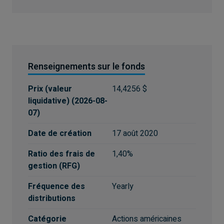
Renseignements sur le fonds
Prix (valeur
14,4256 $
liquidative)
(
2026-08-
07
)
Date de création
17 août 2020
Ratio des frais de
1,40%
gestion (RFG)
Fréquence des
Yearly
distributions
Catégorie
Actions américaines