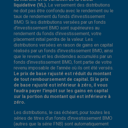
liquidative (VL).
Le versement des distributions
ne doit pas être confondu avec le rendement ou le
taux de rendement du fonds d’investissement
BMO. Si les distributions versées par un fonds
d’investissement BMO sont supérieures au
rendement du fonds d’investissement, votre
placement initial perdra de la valeur. Les
distributions versées en raison de gains en capital
réalisés par un fonds d’investissement BMO, ainsi
que le revenu et les dividendes accumulés par un
fonds d’investissement BMO, font partie de votre
revenu imposable de l’année où ils ont été versés.
Le prix de base rajusté est réduit du montant
de tout remboursement de capital. Si le prix
de base rajusté est inférieur à zéro, il vous
faudra payer l’impôt sur les gains en capital
sur la portion du montant qui est inférieure à
zéro.
Les distributions, le cas échéant, pour toutes les
séries de titres d’un fonds d’investissement BMO
(autres que la série FNB) sont automatiquement