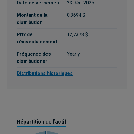
Date de versement
23 déc. 2025
Montant de la
0,3694 $
distribution
Prix de
12,7378 $
réinvestissement
Fréquence des
Yearly
distributions*
Distributions historiques
Répartition de l’actif