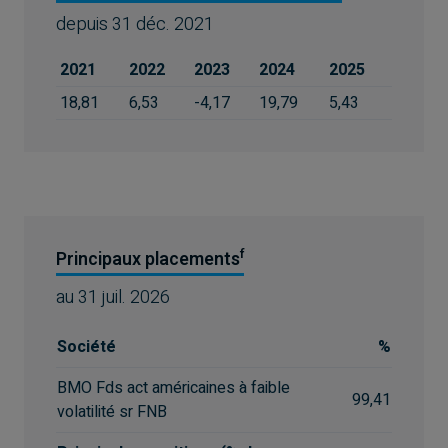
depuis
31 déc. 2021
2021
2022
2023
2024
2025
18,81
6,53
-4,17
19,79
5,43
f
Principaux placements
au
31 juil. 2026
Société
%
BMO Fds act américaines à faible
99,41
volatilité sr FNB