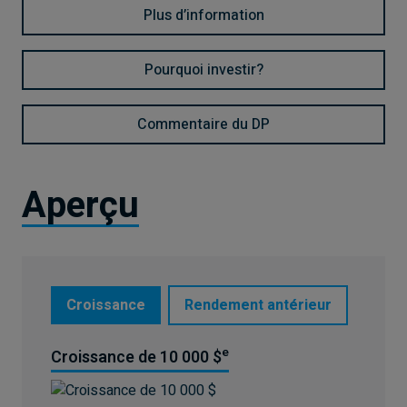
Plus d’information
Pourquoi investir?
Commentaire du DP
Aperçu
Croissance
Rendement antérieur
e
Croissance de 10 000 $