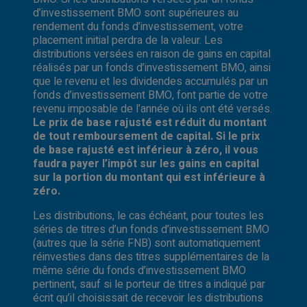
d’investissement BMO sont supérieures au
rendement du fonds d’investissement, votre
placement initial perdra de la valeur. Les
distributions versées en raison de gains en capital
réalisés par un fonds d’investissement BMO, ainsi
que le revenu et les dividendes accumulés par un
fonds d’investissement BMO, font partie de votre
revenu imposable de l’année où ils ont été versés.
Le prix de base rajusté est réduit du montant
de tout remboursement de capital. Si le prix
de base rajusté est inférieur à zéro, il vous
faudra payer l’impôt sur les gains en capital
sur la portion du montant qui est inférieure à
zéro.
Les distributions, le cas échéant, pour toutes les
séries de titres d’un fonds d’investissement BMO
(autres que la série FNB) sont automatiquement
réinvesties dans des titres supplémentaires de la
même série du fonds d’investissement BMO
pertinent, sauf si le porteur de titres a indiqué par
écrit qu’il choisissait de recevoir les distributions