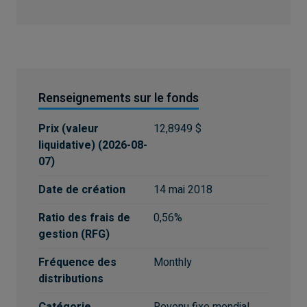
Renseignements sur le fonds
Prix (valeur
12,8949 $
liquidative)
(
2026-08-
07
)
Date de création
14 mai 2018
Ratio des frais de
0,56%
gestion (RFG)
Fréquence des
Monthly
distributions