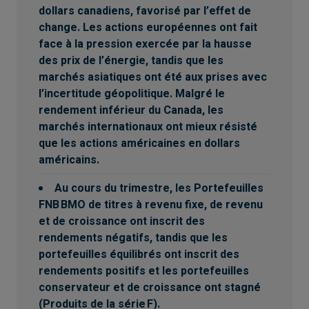
dollars canadiens, favorisé par l’effet de
change. Les actions européennes ont fait
face à la pression exercée par la hausse
des prix de l’énergie, tandis que les
marchés asiatiques ont été aux prises avec
l’incertitude géopolitique. Malgré le
rendement inférieur du Canada, les
marchés internationaux ont mieux résisté
que les actions américaines en dollars
américains.
Au cours du trimestre, les Portefeuilles
FNB BMO de titres à revenu fixe, de revenu
et de croissance ont inscrit des
rendements négatifs, tandis que les
portefeuilles équilibrés ont inscrit des
rendements positifs et les portefeuilles
conservateur et de croissance ont stagné
(Produits de la série F).