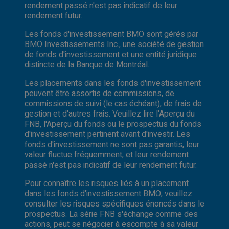
rendement passé n'est pas indicatif de leur
rendement futur.
Les fonds d'investissement BMO sont gérés par
BMO Investissements Inc., une société de gestion
de fonds d'investissement et une entité juridique
distincte de la Banque de Montréal.
Les placements dans les fonds d'investissement
peuvent être assortis de commissions, de
commissions de suivi (le cas échéant), de frais de
gestion et d'autres frais. Veuillez lire l'Aperçu du
FNB, l'Aperçu du fonds ou le prospectus du fonds
d'investissement pertinent avant d'investir. Les
fonds d'investissement ne sont pas garantis, leur
valeur fluctue fréquemment, et leur rendement
passé n'est pas indicatif de leur rendement futur.
Pour connaître les risques liés à un placement
dans les fonds d'investissement BMO, veuillez
consulter les risques spécifiques énoncés dans le
prospectus. La série FNB s'échange comme des
actions, peut se négocier à escompte à sa valeur