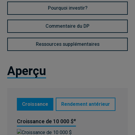
Pourquoi investir?
Commentaire du DP
Ressources supplémentaires
Aperçu
Croissance
Rendement antérieur
e
Croissance de 10 000 $