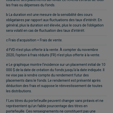
les frais ou dépenses du fonds.
b La duration est une mesure de la sensibilité des cours
obligataires par rapport aux fluctuations des taux d’intérêt. En
général, plus la duration est élevée, plus le cours de l’obligation
sera volatil en cas de fluctuation des taux d’intérêt.
c Frais d'acquisition = Frais de vente.
d FVD n’est plus offerte à la vente. À compter du novembre
2020, l’option à frais réduits (FR) n’est plus offerte à la vente.
e Le graphique montre l’incidence sur un placement initial de 10
000 $ de la date de création du fonds jusqu’à la date indiquée. Il
ne vise pas à rendre compte du rendement futur des
placements dans le fonds. Le rendement est présenté après
déduction des frais et suppose le réinvestissement de toutes
les distributions.
f Les titres du portefeuille peuvent changer sans préavis et ne
représentent qu’un faible pourcentage des titres en
portefeuille. Ces renseignements ne constituent pas une