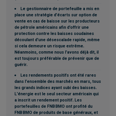
Le gestionnaire de portefeuille a mis en
place une stratégie d’écarts sur option de
vente en cas de baisse sur les producteurs
de pétrole américains afin d’offrir une
protection contre les baisses soudaines
découlant d’une désescalade rapide, même
si cela demeure un risque extrême.
Néanmoins, comme nous l’avons déjà dit, il
est toujours préférable de prévenir que de
guérir.
Les rendements positifs ont été rares
dans l’ensemble des marchés en mars, tous
les grands indices ayant subi des baisses.
L’énergie est le seul secteur américain qui
a inscrit un rendement positif. Les
portefeuilles de FNB BMO ont profité du
FNB BMO de produits de base généraux, et