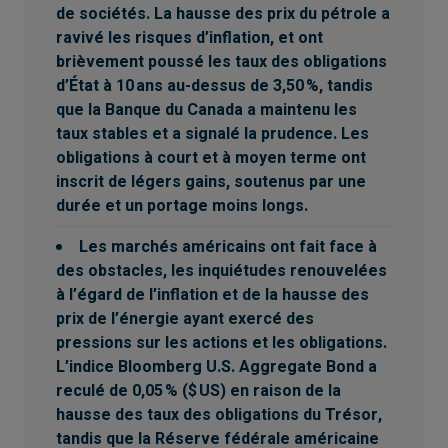
de sociétés. La hausse des prix du pétrole a
ravivé les risques d’inflation, et ont
brièvement poussé les taux des obligations
d’État à 10 ans au-dessus de 3,50 %, tandis
que la Banque du Canada a maintenu les
taux stables et a signalé la prudence. Les
obligations à court et à moyen terme ont
inscrit de légers gains, soutenus par une
durée et un portage moins longs.
Les marchés américains ont fait face à
des obstacles, les inquiétudes renouvelées
à l’égard de l’inflation et de la hausse des
prix de l’énergie ayant exercé des
pressions sur les actions et les obligations.
L’indice Bloomberg U.S. Aggregate Bond a
reculé de 0,05 % ($ US) en raison de la
hausse des taux des obligations du Trésor,
tandis que la Réserve fédérale américaine