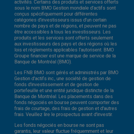
activités. Certains des produits et services offerts
sous le nom BMO Gestion mondiale d’actifs sont
conçus spécifiquement pour différentes
catégories d’investisseurs issus d’un certain
nombre de pays et de régions, et peuvent ne pas
être accessibles à tous les investisseurs. Les
produits et les services sont offerts seulement
aux investisseurs des pays et des régions où les
lois et règlements applicables l’autorisent. BMO
Groupe financier est une marque de service de la
Banque de Montréal (BMO).
Les FNB BMO sont gérés et administrés par BMO
Gestion d'actifs inc., une société de gestion de
fonds d'investissement et de gestion de
portefeuille et une entité juridique distincte de la
Banque de Montréal. Les placements dans des
fonds négociés en bourse peuvent comporter des
frais de courtage, des frais de gestion et d'autres
frais. Veuillez lire le prospectus avant d'investir.
Les fonds négociés en bourse ne sont pas
garantis, leur valeur fluctue fréquemment et leur