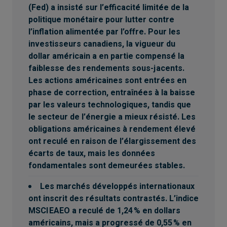
(Fed) a insisté sur l’efficacité limitée de la
politique monétaire pour lutter contre
l’inflation alimentée par l’offre. Pour les
investisseurs canadiens, la vigueur du
dollar américain a en partie compensé la
faiblesse des rendements sous-jacents.
Les actions américaines sont entrées en
phase de correction, entraînées à la baisse
par les valeurs technologiques, tandis que
le secteur de l’énergie a mieux résisté. Les
obligations américaines à rendement élevé
ont reculé en raison de l’élargissement des
écarts de taux, mais les données
fondamentales sont demeurées stables.
Les marchés développés internationaux
ont inscrit des résultats contrastés. L’indice
MSCI EAEO a reculé de 1,24 % en dollars
américains, mais a progressé de 0,55 % en