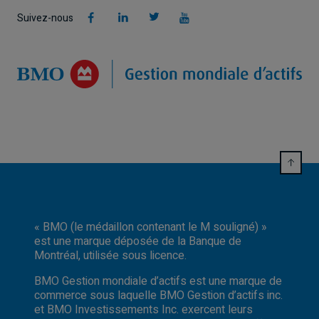
Suivez-nous
« BMO (le médaillon contenant le M souligné) »
est une marque déposée de la Banque de
Montréal, utilisée sous licence.
BMO Gestion mondiale d’actifs est une marque de
commerce sous laquelle BMO Gestion d’actifs inc.
et BMO Investissements Inc. exercent leurs