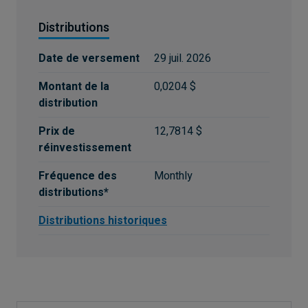
Distributions
Date de versement
29 juil. 2026
Montant de la
0,0204 $
distribution
Prix de
12,7814 $
réinvestissement
Fréquence des
Monthly
distributions*
Distributions historiques