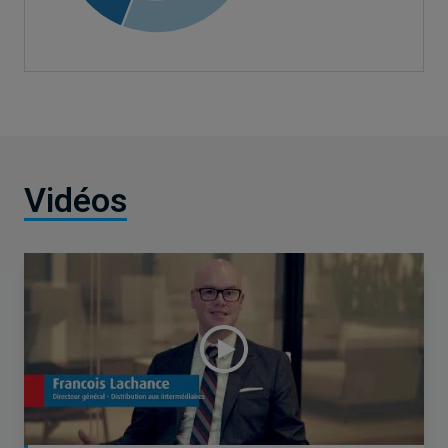
Vidéos