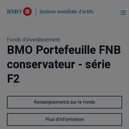
Passer au contenu principal
Fonds d’investissement
BMO Portefeuille FNB
conservateur - série
F2
Renseignements sur le fonds
Plus d’information