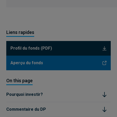
Liens rapides
Profil du fonds (PDF)
Aperçu du fonds
On this page
Pourquoi investir?
Commentaire du DP