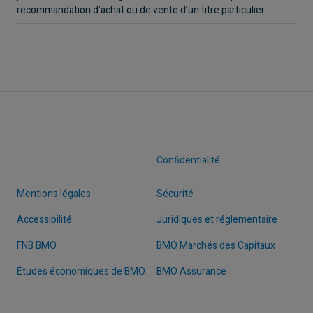
recommandation d’achat ou de vente d’un titre particulier.
Confidentialité
Mentions légales
Sécurité
Accessibilité
Juridiques et réglementaire
FNB BMO
BMO Marchés des Capitaux
Études économiques de BMO
BMO Assurance