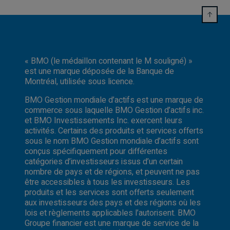
« BMO (le médaillon contenant le M souligné) »
est une marque déposée de la Banque de
Montréal, utilisée sous licence.
BMO Gestion mondiale d’actifs est une marque de
commerce sous laquelle BMO Gestion d’actifs inc.
et BMO Investissements Inc. exercent leurs
activités. Certains des produits et services offerts
sous le nom BMO Gestion mondiale d’actifs sont
conçus spécifiquement pour différentes
catégories d’investisseurs issus d’un certain
nombre de pays et de régions, et peuvent ne pas
être accessibles à tous les investisseurs. Les
produits et les services sont offerts seulement
aux investisseurs des pays et des régions où les
lois et règlements applicables l’autorisent. BMO
Groupe financier est une marque de service de la