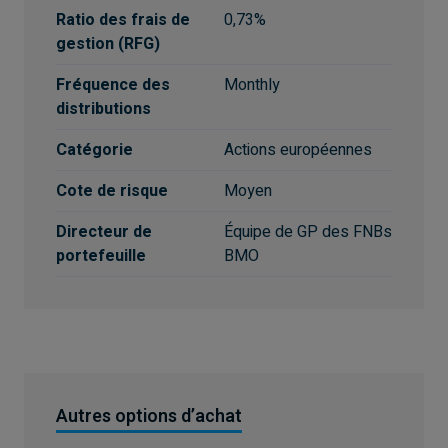
Ratio des frais de
0,73%
gestion (RFG)
Fréquence des
Monthly
distributions
Catégorie
Actions européennes
Cote de risque
Moyen
Directeur de
Équipe de GP des FNBs
portefeuille
BMO
Autres options d’achat