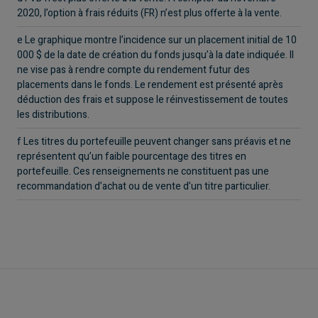
2020, l’option à frais réduits (FR) n’est plus offerte à la vente.
e Le graphique montre l’incidence sur un placement initial de 10
000 $ de la date de création du fonds jusqu’à la date indiquée. Il
ne vise pas à rendre compte du rendement futur des
placements dans le fonds. Le rendement est présenté après
déduction des frais et suppose le réinvestissement de toutes
les distributions.
f Les titres du portefeuille peuvent changer sans préavis et ne
représentent qu’un faible pourcentage des titres en
portefeuille. Ces renseignements ne constituent pas une
recommandation d’achat ou de vente d’un titre particulier.