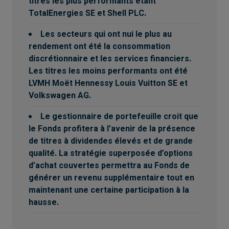
titres les plus performants étant
TotalEnergies SE et Shell PLC.
Les secteurs qui ont nui le plus au
rendement ont été la consommation
discrétionnaire et les services financiers.
Les titres les moins performants ont été
LVMH Moët Hennessy Louis Vuitton SE et
Volkswagen AG.
Le gestionnaire de portefeuille croit que
le Fonds profitera à l’avenir de la présence
de titres à dividendes élevés et de grande
qualité. La stratégie superposée d’options
d’achat couvertes permettra au Fonds de
générer un revenu supplémentaire tout en
maintenant une certaine participation à la
hausse.