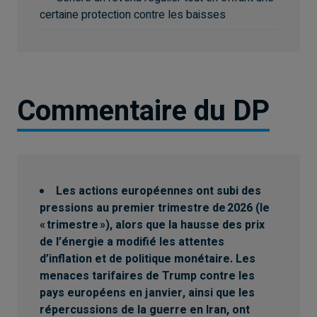
certaine protection contre les baisses
Commentaire du DP
Les actions européennes ont subi des
pressions au premier trimestre de 2026 (le
« trimestre »), alors que la hausse des prix
de l’énergie a modifié les attentes
d’inflation et de politique monétaire. Les
menaces tarifaires de Trump contre les
pays européens en janvier, ainsi que les
répercussions de la guerre en Iran, ont