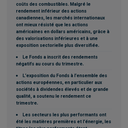
coûts des combustibles. Malgré le
rendement inférieur des actions
canadiennes, les marchés internationaux
ont mieux résisté que les actions
américaines en dollars américains, grâce à
des valorisations inférieures et à une
exposition sectorielle plus diversifiée.
Le Fonds a inscrit des rendements
négatifs au cours du trimestre.
L’exposition du Fonds à l’ensemble des
actions européennes, en particulier aux
sociétés à dividendes élevés et de grande
qualité, a soutenu le rendement ce
trimestre.
Les secteurs les plus performants ont
été les matières premières et l’énergie, les