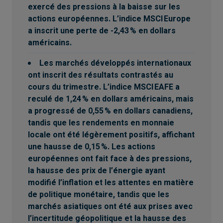
exercé des pressions à la baisse sur les
actions européennes. L’indice MSCI Europe
a inscrit une perte de -2,43 % en dollars
américains.
Les marchés développés internationaux
ont inscrit des résultats contrastés au
cours du trimestre. L’indice MSCI EAFE a
reculé de 1,24 % en dollars américains, mais
a progressé de 0,55 % en dollars canadiens,
tandis que les rendements en monnaie
locale ont été légèrement positifs, affichant
une hausse de 0,15 %. Les actions
européennes ont fait face à des pressions,
la hausse des prix de l’énergie ayant
modifié l’inflation et les attentes en matière
de politique monétaire, tandis que les
marchés asiatiques ont été aux prises avec
l’incertitude géopolitique et la hausse des