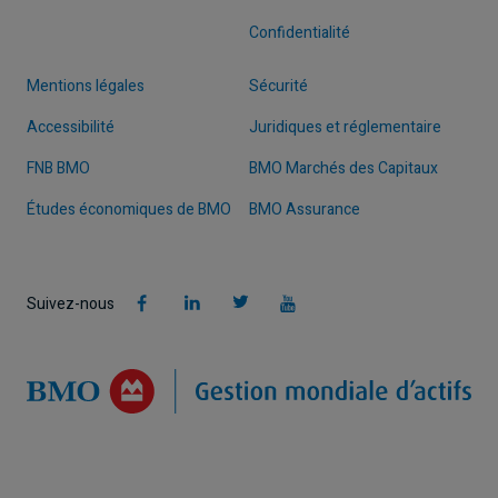
Confidentialité
Mentions légales
Sécurité
Accessibilité
Juridiques et réglementaire
FNB BMO
BMO Marchés des Capitaux
Études économiques de BMO
BMO Assurance
Suivez-nous