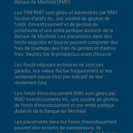
Banque de Montréal (BMO).
Les FNB BMO sont gérés et administrés par BMO
Gestion d'actifs inc., une société de gestion de
fonds d'investissement et de gestion de
portefeuille et une entité juridique distincte de la
Banque de Montréal. Les placements dans des
fonds négociés en bourse peuvent comporter des
frais de courtage, des frais de gestion et d'autres
frais. Veuillez lire le prospectus avant d'investir.
Les fonds négociés en bourse ne sont pas
garantis, leur valeur fluctue fréquemment et leur
rendement passé n'est pas indicatif de leur
rendement futur.
Les fonds d'investissement BMO sont gérés par
BMO Investissements Inc., une société de gestion
de fonds d'investissement et une entité juridique
distincte de la Banque de Montréal.
Les placements dans les fonds d'investissement
peuvent être assortis de commissions, de