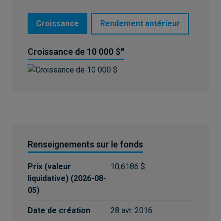
Croissance
Rendement antérieur
e
Croissance de 10 000 $
Renseignements sur le fonds
Prix (valeur
10,6186 $
liquidative)
(
2026-08-
05
)
Date de création
28 avr. 2016