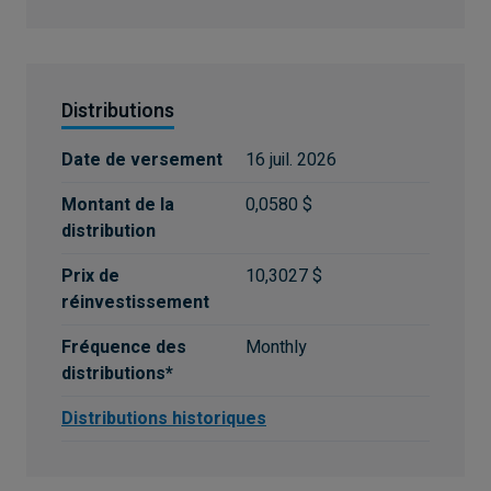
Distributions
Date de versement
16 juil. 2026
Montant de la
0,0580 $
distribution
Prix de
10,3027 $
réinvestissement
Fréquence des
Monthly
distributions*
Distributions historiques