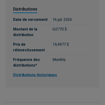
Distributions
Date de versement
16 juil. 2026
Montant de la
0,0770 $
distribution
Prix de
19,4977 $
réinvestissement
Fréquence des
Monthly
distributions*
Distributions historiques