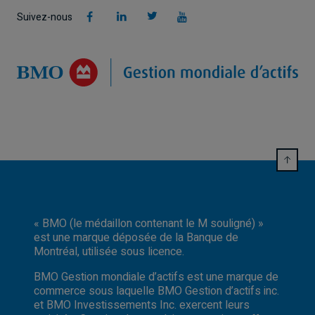
Suivez-nous
« BMO (le médaillon contenant le M souligné) »
est une marque déposée de la Banque de
Montréal, utilisée sous licence.
BMO Gestion mondiale d’actifs est une marque de
commerce sous laquelle BMO Gestion d’actifs inc.
et BMO Investissements Inc. exercent leurs