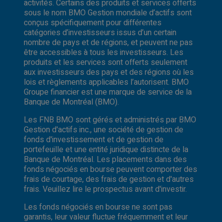
activités. Certains des produits et services offerts
sous le nom BMO Gestion mondiale d’actifs sont
conçus spécifiquement pour différentes
catégories d’investisseurs issus d’un certain
nombre de pays et de régions, et peuvent ne pas
être accessibles à tous les investisseurs. Les
produits et les services sont offerts seulement
aux investisseurs des pays et des régions où les
lois et règlements applicables l’autorisent. BMO
Groupe financier est une marque de service de la
Banque de Montréal (BMO).
Les FNB BMO sont gérés et administrés par BMO
Gestion d'actifs inc., une société de gestion de
fonds d'investissement et de gestion de
portefeuille et une entité juridique distincte de la
Banque de Montréal. Les placements dans des
fonds négociés en bourse peuvent comporter des
frais de courtage, des frais de gestion et d'autres
frais. Veuillez lire le prospectus avant d'investir.
Les fonds négociés en bourse ne sont pas
garantis, leur valeur fluctue fréquemment et leur