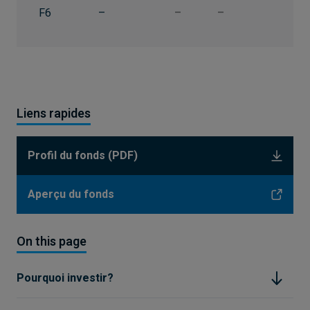
F6
–
–
–
Liens rapides
Profil du fonds (PDF)
Aperçu du fonds
On this page
Pourquoi investir?