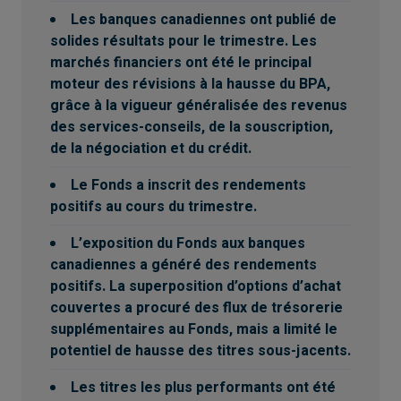
Les banques canadiennes ont publié de
solides résultats pour le trimestre. Les
marchés financiers ont été le principal
moteur des révisions à la hausse du BPA,
grâce à la vigueur généralisée des revenus
des services-conseils, de la souscription,
de la négociation et du crédit.
Le Fonds a inscrit des rendements
positifs au cours du trimestre.
L’exposition du Fonds aux banques
canadiennes a généré des rendements
positifs. La superposition d’options d’achat
couvertes a procuré des flux de trésorerie
supplémentaires au Fonds, mais a limité le
potentiel de hausse des titres sous-jacents.
Les titres les plus performants ont été