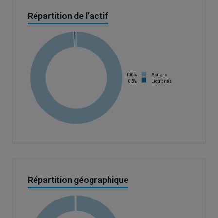
Répartition de l’actif
100%
Actions
0,5%
Liquidités
Répartition géographique