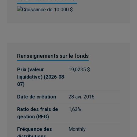
Renseignements sur le fonds
Prix (valeur
19,0235 $
liquidative)
(
2026-08-
07
)
Date de création
28 avr. 2016
Ratio des frais de
1,63%
gestion (RFG)
Fréquence des
Monthly
distributions