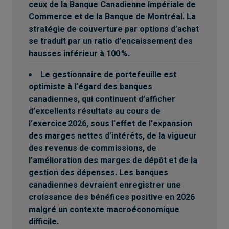
ceux de la Banque Canadienne Impériale de
Commerce et de la Banque de Montréal. La
stratégie de couverture par options d’achat
se traduit par un ratio d’encaissement des
hausses inférieur à 100 %.
Le gestionnaire de portefeuille est
optimiste à l’égard des banques
canadiennes, qui continuent d’afficher
d’excellents résultats au cours de
l’exercice 2026, sous l’effet de l’expansion
des marges nettes d’intérêts, de la vigueur
des revenus de commissions, de
l’amélioration des marges de dépôt et de la
gestion des dépenses. Les banques
canadiennes devraient enregistrer une
croissance des bénéfices positive en 2026
malgré un contexte macroéconomique
difficile.