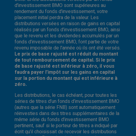
d’investissement BMO sont supérieures au
rendement du fonds d’investissement, votre
placement initial perdra de la valeur. Les
distributions versées en raison de gains en capital
réalisés par un fonds d’investissement BMO, ainsi
que le revenu et les dividendes accumulés par un
fonds d’investissement BMO, font partie de votre
revenu imposable de l’année où ils ont été versés.
Le prix de base rajusté est réduit du montant
de tout remboursement de capital. Si le prix
de base rajusté est inférieur à zéro, il vous
faudra payer l’impôt sur les gains en capital
sur la portion du montant qui est inférieure à
zéro.
Les distributions, le cas échéant, pour toutes les
séries de titres d’un fonds d’investissement BMO
(autres que la série FNB) sont automatiquement
réinvesties dans des titres supplémentaires de la
même série du fonds d’investissement BMO
pertinent, sauf si le porteur de titres a indiqué par
écrit qu’il choisissait de recevoir les distributions