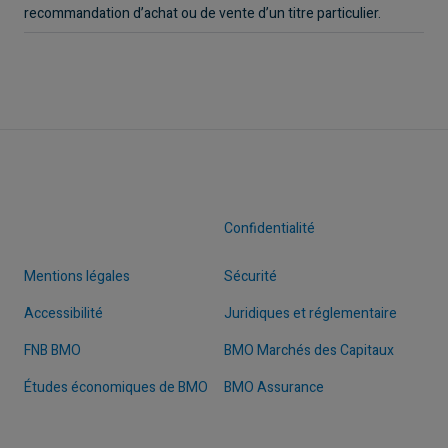
recommandation d’achat ou de vente d’un titre particulier.
Confidentialité
Mentions légales
Sécurité
Accessibilité
Juridiques et réglementaire
FNB BMO
BMO Marchés des Capitaux
Études économiques de BMO
BMO Assurance