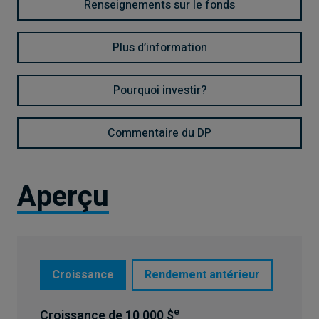
Renseignements sur le fonds
Plus d’information
Pourquoi investir?
Commentaire du DP
Aperçu
Croissance
Rendement antérieur
e
Croissance de 10 000 $