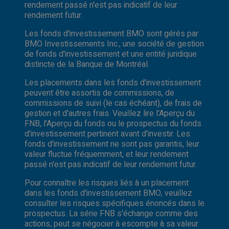
rendement passé n'est pas indicatif de leur
rendement futur.
Les fonds d'investissement BMO sont gérés par
BMO Investissements Inc., une société de gestion
de fonds d'investissement et une entité juridique
distincte de la Banque de Montréal.
Les placements dans les fonds d'investissement
peuvent être assortis de commissions, de
commissions de suivi (le cas échéant), de frais de
gestion et d'autres frais. Veuillez lire l'Aperçu du
FNB, l'Aperçu du fonds ou le prospectus du fonds
d'investissement pertinent avant d'investir. Les
fonds d'investissement ne sont pas garantis, leur
valeur fluctue fréquemment, et leur rendement
passé n'est pas indicatif de leur rendement futur.
Pour connaître les risques liés à un placement
dans les fonds d'investissement BMO, veuillez
consulter les risques spécifiques énoncés dans le
prospectus. La série FNB s'échange comme des
actions, peut se négocier à escompte à sa valeur