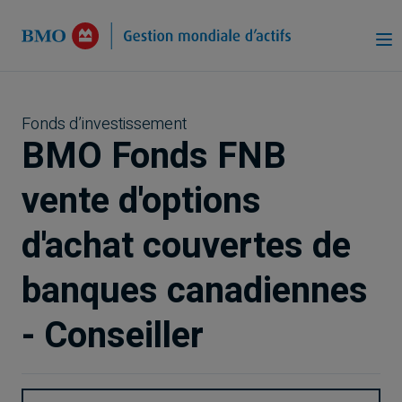
Passer au contenu principal
Fonds d’investissement
BMO Fonds FNB
vente d'options
d'achat couvertes de
banques canadiennes
- Conseiller