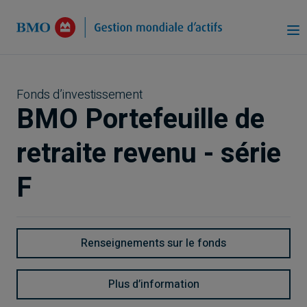
Passer au contenu principal
Fonds d’investissement
BMO Portefeuille de
retraite revenu - série
F
Renseignements sur le fonds
Plus d’information