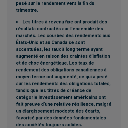
pesé sur le rendement vers la fin du
trimestre.
Les titres à revenu fixe ont produit des
résultats contrastés sur l’ensemble des
marchés. Les courbes des rendements aux
États-Unis et au Canada se sont
accentuées, les taux à long terme ayant
augmenté en raison des craintes d’inflation
et de choc énergétique. Les taux de
rendement des obligations canadiennes à
moyen terme ont augmenté, ce qui a pesé
sur les rendements des obligations totales,
tandis que les titres de créance de
catégorie investissement américains ont
fait preuve d’une relative résilience, malgré
un élargissement modeste des écarts,
favorisé par des données fondamentales
des sociétés toujours solides.