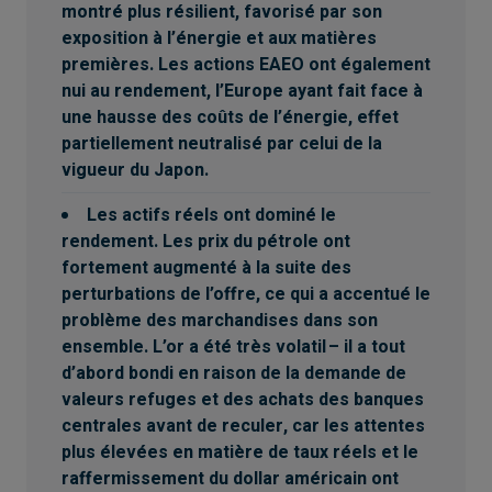
montré plus résilient, favorisé par son
exposition à l’énergie et aux matières
premières. Les actions EAEO ont également
nui au rendement, l’Europe ayant fait face à
une hausse des coûts de l’énergie, effet
partiellement neutralisé par celui de la
vigueur du Japon.
Les actifs réels ont dominé le
rendement. Les prix du pétrole ont
fortement augmenté à la suite des
perturbations de l’offre, ce qui a accentué le
problème des marchandises dans son
ensemble. L’or a été très volatil – il a tout
d’abord bondi en raison de la demande de
valeurs refuges et des achats des banques
centrales avant de reculer, car les attentes
plus élevées en matière de taux réels et le
raffermissement du dollar américain ont