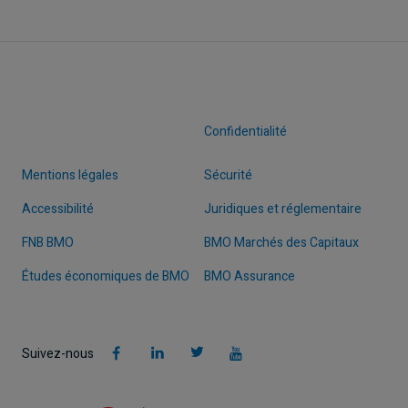
Confidentialité
Mentions légales
Sécurité
Accessibilité
Juridiques et réglementaire
FNB BMO
BMO Marchés des Capitaux
Études économiques de BMO
BMO Assurance
Suivez-nous