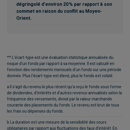
dégringolé d’environ 20 % par rapport à son
sommet en raison du conflit au Moyen-
Orient.
** L’écart-type est une évaluation statistique annualisée du
risque d’un fonds par rapport à sa moyenne. Il est calculé en
fonction des rendements mensuels d’un fonds sur une période
donnée. Plus l’écart-type est élevé, plus le fonds est volatil.
a Il s’agit du revenu le plus récent qu’a reçu le fonds sous forme
de dividendes, d’intérêts et d’autres revenus annualisés selon la
fréquence des versements, divisé par la valeur marchande
courante des placements du fonds. Le revenu est brut de tous
les frais ou dépenses du fonds.
b La duration est une mesure de la sensibilité des cours
obligataires par rapport aux fluctuations des taux d’intérêt. En