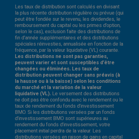
Les taux de distribution sont calculés en divisant
la plus récente distribution régulière ou prévue (qui
peut être fondée sur le revenu, les dividendes, le
remboursement du capital ou les primes d’option,
selon le cas), exclusion faite des distributions de
fin d’année supplémentaires et des distributions
spéciales réinvesties, annualisée en fonction de la
fréquence, par la valeur liquidative (VL) courante.
Les distributions ne sont pas garanties,
peuvent varier et sont susceptibles d’être
changées ou éliminées. Les taux de
distribution peuvent changer sans préavis (à
la hausse ou à la baisse) selon les conditions
du marché et la variation de la valeur
liquidative (VL).
Le versement des distributions
ne doit pas être confondu avec le rendement ou le
taux de rendement du fonds d’investissement
BMO. Si les distributions versées par un fonds
d’investissement BMO sont supérieures au
rendement du fonds d’investissement, votre
placement initial perdra de la valeur. Les
distributions versées en raison de gains en capital