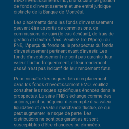
BMO Investissements Inc., une société de gestion
de fonds d'investissement et une entité juridique
distincte de la Banque de Montréal.
Les placements dans les fonds d'investissement
peuvent être assortis de commissions, de
commissions de suivi (le cas échéant), de frais de
gestion et d'autres frais. Veuillez lire l'Aperçu du
FNB, l'Aperçu du fonds ou le prospectus du fonds
d'investissement pertinent avant d'investir. Les
fonds d'investissement ne sont pas garantis, leur
valeur fluctue fréquemment, et leur rendement
passé n'est pas indicatif de leur rendement futur.
Pour connaître les risques liés à un placement
dans les fonds d'investissement BMO, veuillez
consulter les risques spécifiques énoncés dans le
prospectus. La série FNB s'échange comme des
actions, peut se négocier à escompte à sa valeur
liquidative et sa valeur marchande fluctue, ce qui
peut augmenter le risque de perte. Les
distributions ne sont pas garanties et sont
susceptibles d'être changées ou éliminées.