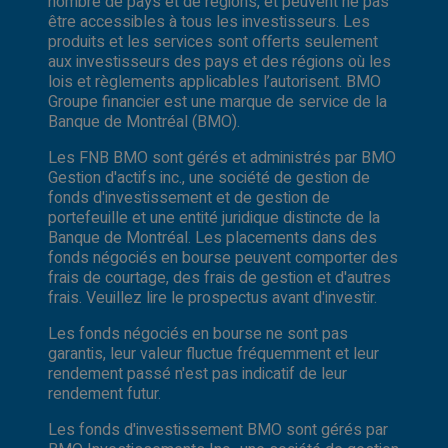
nombre de pays et de régions, et peuvent ne pas
être accessibles à tous les investisseurs. Les
produits et les services sont offerts seulement
aux investisseurs des pays et des régions où les
lois et règlements applicables l’autorisent. BMO
Groupe financier est une marque de service de la
Banque de Montréal (BMO).
Les FNB BMO sont gérés et administrés par BMO
Gestion d'actifs inc., une société de gestion de
fonds d'investissement et de gestion de
portefeuille et une entité juridique distincte de la
Banque de Montréal. Les placements dans des
fonds négociés en bourse peuvent comporter des
frais de courtage, des frais de gestion et d'autres
frais. Veuillez lire le prospectus avant d'investir.
Les fonds négociés en bourse ne sont pas
garantis, leur valeur fluctue fréquemment et leur
rendement passé n'est pas indicatif de leur
rendement futur.
Les fonds d'investissement BMO sont gérés par