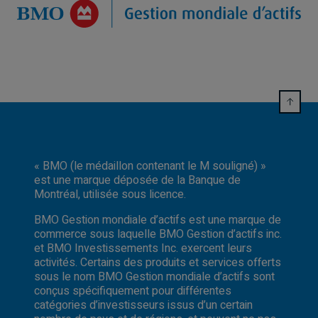
« BMO (le médaillon contenant le M souligné) »
est une marque déposée de la Banque de
Montréal, utilisée sous licence.
BMO Gestion mondiale d’actifs est une marque de
commerce sous laquelle BMO Gestion d’actifs inc.
et BMO Investissements Inc. exercent leurs
activités. Certains des produits et services offerts
sous le nom BMO Gestion mondiale d’actifs sont
conçus spécifiquement pour différentes
catégories d’investisseurs issus d’un certain