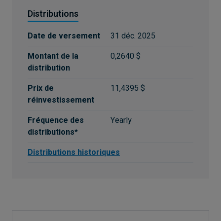
Distributions
Date de versement
31 déc. 2025
Montant de la
0,2640 $
distribution
Prix de
11,4395 $
réinvestissement
Fréquence des
Yearly
distributions*
Distributions historiques