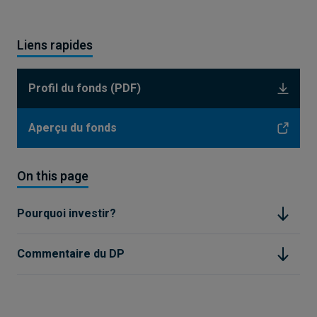
Liens rapides
Profil du fonds (PDF)
Aperçu du fonds
On this page
Pourquoi investir?
Commentaire du DP