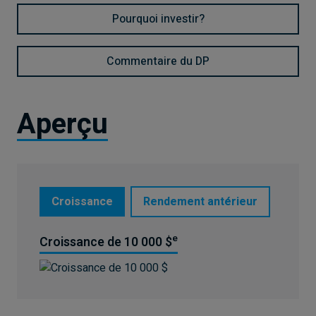
Pourquoi investir?
Commentaire du DP
Aperçu
Croissance
Rendement antérieur
e
Croissance de 10 000 $