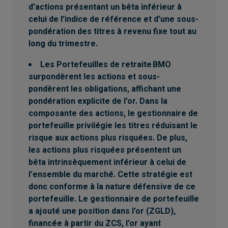
d’actions présentant un bêta inférieur à
celui de l’indice de référence et d’une sous-
pondération des titres à revenu fixe tout au
long du trimestre.
Les Portefeuilles de retraite BMO
surpondèrent les actions et sous-
pondèrent les obligations, affichant une
pondération explicite de l’or. Dans la
composante des actions, le gestionnaire de
portefeuille privilégie les titres réduisant le
risque aux actions plus risquées. De plus,
les actions plus risquées présentent un
bêta intrinsèquement inférieur à celui de
l’ensemble du marché. Cette stratégie est
donc conforme à la nature défensive de ce
portefeuille. Le gestionnaire de portefeuille
a ajouté une position dans l’or (ZGLD),
financée à partir du ZCS, l’or ayant