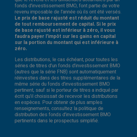
fonds d’investissement BMO, font partie de votre
revenu imposable de l’année où ils ont été versés.
Le prix de base rajusté est réduit du montant
de tout remboursement de capital. Si le prix
de base rajusté est inférieur à zéro, il vous
faudra payer l’impôt sur les gains en capital
sur la portion du montant qui est inférieure à
zéro.
Les distributions, le cas échéant, pour toutes les
séries de titres d’un fonds d’investissement BMO
(autres que la série FNB) sont automatiquement
réinvesties dans des titres supplémentaires de la
même série du fonds d’investissement BMO
pertinent, sauf si le porteur de titres a indiqué par
écrit qu’il choisissait de recevoir les distributions
en espèces. Pour obtenir de plus amples
renseignements, consultez la politique de
distribution des fonds d’investissement BMO
pertinents dans le prospectus simplifié.