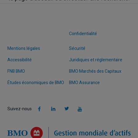
Confidentialité
Mentions légales
Sécurité
Accessibilité
Juridiques et réglementaire
FNB BMO
BMO Marchés des Capitaux
Études économiques de BMO
BMO Assurance
Suivez-nous