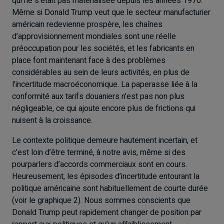
qui ne s’était pas matérialisée depuis les années 1970.
Même si Donald Trump veut que le secteur manufacturier
américain redevienne prospère, les chaînes
d’approvisionnement mondiales sont une réelle
préoccupation pour les sociétés, et les fabricants en
place font maintenant face à des problèmes
considérables au sein de leurs activités, en plus de
l’incertitude macroéconomique. La paperasse liée à la
conformité aux tarifs douaniers n’est pas non plus
négligeable, ce qui ajoute encore plus de frictions qui
nuisent à la croissance.
Le contexte politique demeure hautement incertain, et
c’est loin d’être terminé, à notre avis, même si des
pourparlers d’accords commerciaux sont en cours.
Heureusement, les épisodes d’incertitude entourant la
politique américaine sont habituellement de courte durée
(voir le graphique 2). Nous sommes conscients que
Donald Trump peut rapidement changer de position par