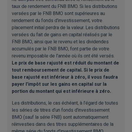
taux de rendement du FNB BMO. Si les distributions
versées par le FNB BMO sont supérieures au
rendement du fonds d’investissement, votre
placement initial perdra de la valeur. Les distributions
versées du fait de gains en capital réalisés par le
FNB BMO, ainsi que le revenu et les dividendes
accumulés par le FNB BMO, font partie de votre
revenu imposable de l’année où ils ont été versés.
Le prix de base rajusté est réduit du montant de
tout remboursement de capital. Si le prix de
base rajusté est inférieur à zéro, il vous faudra
payer l’impôt sur les gains en capital sur la
portion du montant qui est inférieure à zéro.
Les distributions, le cas échéant, à l’égard de toutes
les séries de titres d’un fonds d’investissement
BMO (sauf la série FNB) sont automatiquement
réinvesties dans des titres supplémentaires de la
même série du fonds d’investissement BMO