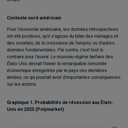
Contexte nord-américain
Pour l’économie américaine, les données rétrospectives
ont été positives, qu’il s’agisse du bilan des ménages et
des sociétés, de la croissance de l’emploi, ou d’autres
données fondamentales. Par contre, c’est tout le
contraire pour l’avenir. Le nouveau régime tarifaire des
États-Unis devrait freiner la remarquable remontée
économique enregistrée par le pays ces dernières
années, ce qui pourrait avoir d’importantes conséquences
sur les actions.
Graphique 1. Probabilités de récession aux États-
Unis en 2025 (Polymarket)