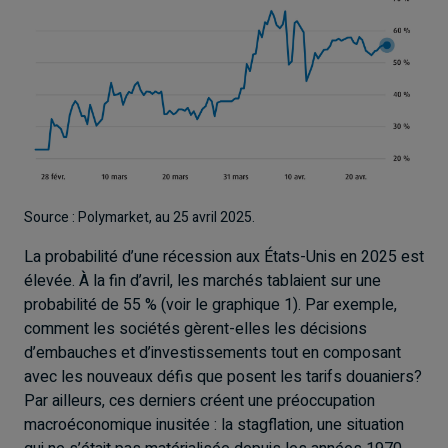
Source : Polymarket, au 25 avril 2025.
La probabilité d’une récession aux États-Unis en 2025 est
élevée. À la fin d’avril, les marchés tablaient sur une
probabilité de 55 % (voir le graphique 1). Par exemple,
comment les sociétés gèrent-elles les décisions
d’embauches et d’investissements tout en composant
avec les nouveaux défis que posent les tarifs douaniers?
Par ailleurs, ces derniers créent une préoccupation
macroéconomique inusitée : la stagflation, une situation