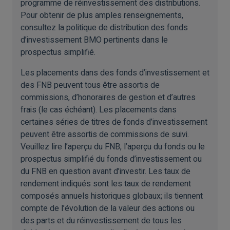
programme de réinvestissement des distributions.
Pour obtenir de plus amples renseignements,
consultez la politique de distribution des fonds
d’investissement BMO pertinents dans le
prospectus simplifié.
Les placements dans des fonds d’investissement et
des FNB peuvent tous être assortis de
commissions, d’honoraires de gestion et d’autres
frais (le cas échéant). Les placements dans
certaines séries de titres de fonds d’investissement
peuvent être assortis de commissions de suivi.
Veuillez lire l’aperçu du FNB, l’aperçu du fonds ou le
prospectus simplifié du fonds d’investissement ou
du FNB en question avant d’investir. Les taux de
rendement indiqués sont les taux de rendement
composés annuels historiques globaux; ils tiennent
compte de l’évolution de la valeur des actions ou
des parts et du réinvestissement de tous les