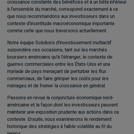
croissance constante des bénéfices et à un bêta inférieur
à l’ensemble du marché, correspond exactement à ce
que nous recommandons aux investisseurs dans un
contexte d’incertitude macroéconomique importante
comme celle que nous traversons actuellement.
Notre équipe Solutions d’investissement multiactif
surpondère ces occasions, tant sur les marchés
boursiers américains qu’à l’étranger, le contexte de
guerres commerciales entre les États-Unis et une
myriade de pays menaçant de perturber les flux
commerciaux, de faire grimper les coûts pour les
ménages et de freiner la croissance en général.
Passons en revue la conjoncture économique nord-
américaine et la façon dont les investisseurs peuvent
maintenir une exposition prudente aux actions dans ce
contexte. Ensuite, nous examinerons le rendement
historique des stratégies à faible volatilité au fil du
temps.