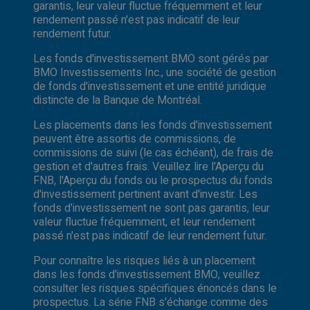
garantis, leur valeur fluctue fréquemment et leur
rendement passé n'est pas indicatif de leur
rendement futur.
Les fonds d'investissement BMO sont gérés par
BMO Investissements Inc., une société de gestion
de fonds d'investissement et une entité juridique
distincte de la Banque de Montréal.
Les placements dans les fonds d'investissement
peuvent être assortis de commissions, de
commissions de suivi (le cas échéant), de frais de
gestion et d'autres frais. Veuillez lire l'Aperçu du
FNB, l'Aperçu du fonds ou le prospectus du fonds
d'investissement pertinent avant d'investir. Les
fonds d'investissement ne sont pas garantis, leur
valeur fluctue fréquemment, et leur rendement
passé n'est pas indicatif de leur rendement futur.
Pour connaître les risques liés à un placement
dans les fonds d'investissement BMO, veuillez
consulter les risques spécifiques énoncés dans le
prospectus. La série FNB s'échange comme des