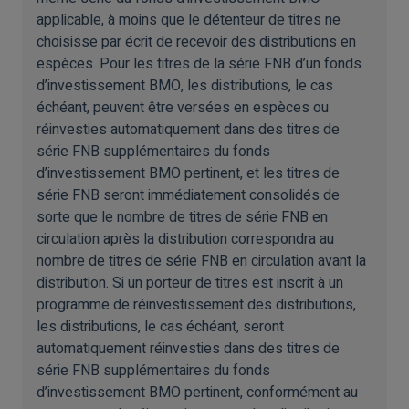
applicable, à moins que le détenteur de titres ne
choisisse par écrit de recevoir des distributions en
espèces. Pour les titres de la série FNB d’un fonds
d’investissement BMO, les distributions, le cas
échéant, peuvent être versées en espèces ou
réinvesties automatiquement dans des titres de
série FNB supplémentaires du fonds
d’investissement BMO pertinent, et les titres de
série FNB seront immédiatement consolidés de
sorte que le nombre de titres de série FNB en
circulation après la distribution correspondra au
nombre de titres de série FNB en circulation avant la
distribution. Si un porteur de titres est inscrit à un
programme de réinvestissement des distributions,
les distributions, le cas échéant, seront
automatiquement réinvesties dans des titres de
série FNB supplémentaires du fonds
d’investissement BMO pertinent, conformément au