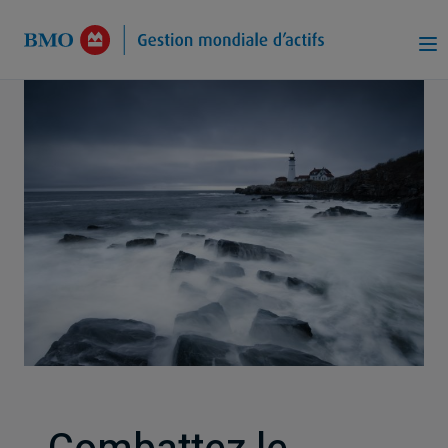
Passer au contenu principal