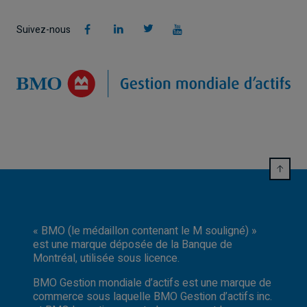
Suivez-nous
« BMO (le médaillon contenant le M souligné) »
est une marque déposée de la Banque de
Montréal, utilisée sous licence.
BMO Gestion mondiale d’actifs est une marque de
commerce sous laquelle BMO Gestion d’actifs inc.