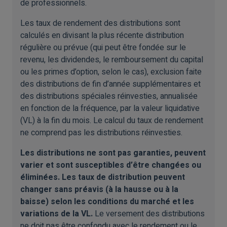
de professionnels.
Les taux de rendement des distributions sont
calculés en divisant la plus récente distribution
régulière ou prévue (qui peut être fondée sur le
revenu, les dividendes, le remboursement du capital
ou les primes d’option, selon le cas), exclusion faite
des distributions de fin d’année supplémentaires et
des distributions spéciales réinvesties, annualisée
en fonction de la fréquence, par la valeur liquidative
(VL) à la fin du mois. Le calcul du taux de rendement
ne comprend pas les distributions réinvesties.
Les distributions ne sont pas garanties, peuvent
varier et sont susceptibles d’être changées ou
éliminées. Les taux de distribution peuvent
changer sans préavis (à la hausse ou à la
baisse) selon les conditions du marché et les
variations de la VL.
Le versement des distributions
ne doit pas être confondu avec le rendement ou le