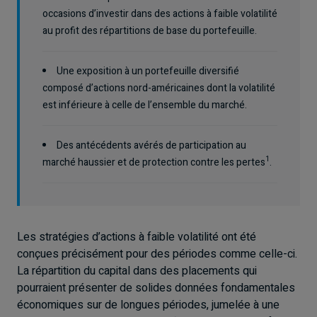
occasions d’investir dans des actions à faible volatilité
au profit des répartitions de base du portefeuille.
Une exposition à un portefeuille diversifié
composé d’actions nord-américaines dont la volatilité
est inférieure à celle de l’ensemble du marché.
Des antécédents avérés de participation au
1
marché haussier et de protection contre les pertes
.
Les stratégies d’actions à faible volatilité ont été
conçues précisément pour des périodes comme celle-ci.
La répartition du capital dans des placements qui
pourraient présenter de solides données fondamentales
économiques sur de longues périodes, jumelée à une