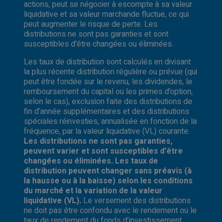
actions, peut se négocier à escompte à sa valeur
liquidative et sa valeur marchande fluctue, ce qui
peut augmenter le risque de perte. Les
distributions ne sont pas garanties et sont
susceptibles d'être changées ou éliminées.
Les taux de distribution sont calculés en divisant
la plus récente distribution régulière ou prévue (qui
peut être fondée sur le revenu, les dividendes, le
remboursement du capital ou les primes d’option,
selon le cas), exclusion faite des distributions de
fin d’année supplémentaires et des distributions
spéciales réinvesties, annualisée en fonction de la
fréquence, par la valeur liquidative (VL) courante.
Les distributions ne sont pas garanties,
peuvent varier et sont susceptibles d’être
changées ou éliminées. Les taux de
distribution peuvent changer sans préavis (à
la hausse ou à la baisse) selon les conditions
du marché et la variation de la valeur
liquidative (VL).
Le versement des distributions
ne doit pas être confondu avec le rendement ou le
taux de rendement du fonds d’investissement