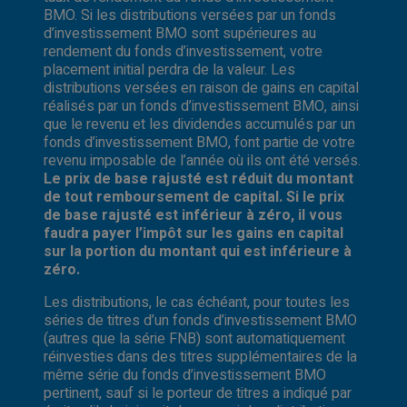
BMO. Si les distributions versées par un fonds
d’investissement BMO sont supérieures au
rendement du fonds d’investissement, votre
placement initial perdra de la valeur. Les
distributions versées en raison de gains en capital
réalisés par un fonds d’investissement BMO, ainsi
que le revenu et les dividendes accumulés par un
fonds d’investissement BMO, font partie de votre
revenu imposable de l’année où ils ont été versés.
Le prix de base rajusté est réduit du montant
de tout remboursement de capital. Si le prix
de base rajusté est inférieur à zéro, il vous
faudra payer l’impôt sur les gains en capital
sur la portion du montant qui est inférieure à
zéro.
Les distributions, le cas échéant, pour toutes les
séries de titres d’un fonds d’investissement BMO
(autres que la série FNB) sont automatiquement
réinvesties dans des titres supplémentaires de la
même série du fonds d’investissement BMO
pertinent, sauf si le porteur de titres a indiqué par