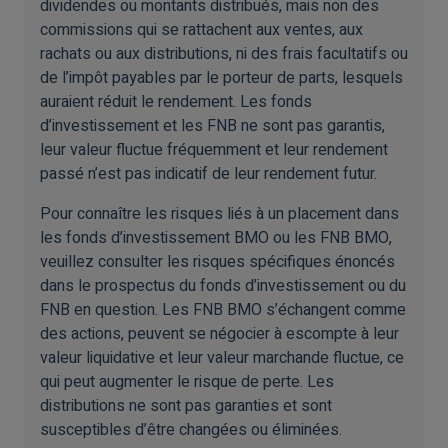
dividendes ou montants distribués, mais non des
commissions qui se rattachent aux ventes, aux
rachats ou aux distributions, ni des frais facultatifs ou
de l’impôt payables par le porteur de parts, lesquels
auraient réduit le rendement. Les fonds
d’investissement et les FNB ne sont pas garantis,
leur valeur fluctue fréquemment et leur rendement
passé n’est pas indicatif de leur rendement futur.
Pour connaître les risques liés à un placement dans
les fonds d’investissement BMO ou les FNB BMO,
veuillez consulter les risques spécifiques énoncés
dans le prospectus du fonds d’investissement ou du
FNB en question. Les FNB BMO s’échangent comme
des actions, peuvent se négocier à escompte à leur
valeur liquidative et leur valeur marchande fluctue, ce
qui peut augmenter le risque de perte. Les
distributions ne sont pas garanties et sont
susceptibles d’être changées ou éliminées.