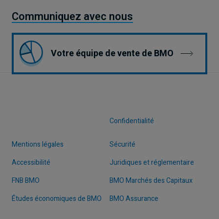
Communiquez avec nous
Votre équipe de vente de BMO
Confidentialité
Mentions légales
Sécurité
Accessibilité
Juridiques et réglementaire
FNB BMO
BMO Marchés des Capitaux
Études économiques de BMO
BMO Assurance