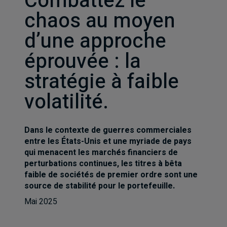
Combattez le
chaos au moyen
d’une approche
éprouvée : la
stratégie à faible
volatilité.
Dans le contexte de guerres commerciales
entre les États-Unis et une myriade de pays
qui menacent les marchés financiers de
perturbations continues, les titres à bêta
faible de sociétés de premier ordre sont une
source de stabilité pour le portefeuille.
Mai 2025