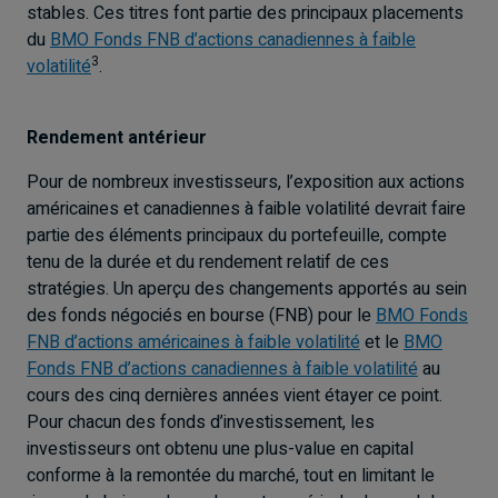
stables. Ces titres font partie des principaux placements
du
BMO Fonds FNB d’actions canadiennes à faible
3
volatilité
.
Rendement antérieur
Pour de nombreux investisseurs, l’exposition aux actions
américaines et canadiennes à faible volatilité devrait faire
partie des éléments principaux du portefeuille, compte
tenu de la durée et du rendement relatif de ces
stratégies. Un aperçu des changements apportés au sein
des fonds négociés en bourse (FNB) pour le
BMO Fonds
FNB d’actions américaines à faible volatilité
et le
BMO
Fonds FNB d’actions canadiennes à faible volatilité
au
cours des cinq dernières années vient étayer ce point.
Pour chacun des fonds d’investissement, les
investisseurs ont obtenu une plus-value en capital
conforme à la remontée du marché, tout en limitant le