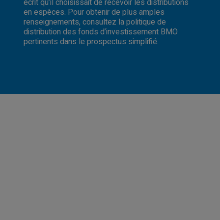
écrit qu’il choisissait de recevoir les distributions
en espèces. Pour obtenir de plus amples
renseignements, consultez la politique de
distribution des fonds d’investissement BMO
pertinents dans le prospectus simplifié.