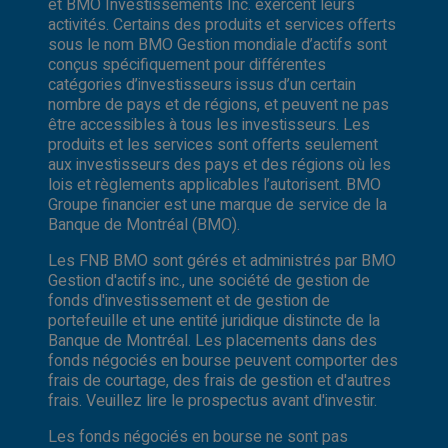
et BMO Investissements Inc. exercent leurs
activités. Certains des produits et services offerts
sous le nom BMO Gestion mondiale d’actifs sont
conçus spécifiquement pour différentes
catégories d’investisseurs issus d’un certain
nombre de pays et de régions, et peuvent ne pas
être accessibles à tous les investisseurs. Les
produits et les services sont offerts seulement
aux investisseurs des pays et des régions où les
lois et règlements applicables l’autorisent. BMO
Groupe financier est une marque de service de la
Banque de Montréal (BMO).
Les FNB BMO sont gérés et administrés par BMO
Gestion d'actifs inc., une société de gestion de
fonds d'investissement et de gestion de
portefeuille et une entité juridique distincte de la
Banque de Montréal. Les placements dans des
fonds négociés en bourse peuvent comporter des
frais de courtage, des frais de gestion et d'autres
frais. Veuillez lire le prospectus avant d'investir.
Les fonds négociés en bourse ne sont pas