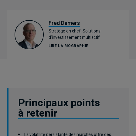
Fred Demers
Stratège en chef, Solutions
d’investissement multiactif
LIRE LA BIOGRAPHIE
Principaux points
à retenir
La volatilité persistante des marchés offre des