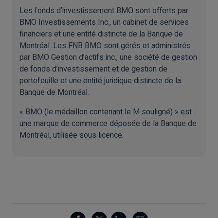
Les fonds d’investissement BMO sont offerts par
BMO Investissements Inc., un cabinet de services
financiers et une entité distincte de la Banque de
Montréal. Les FNB BMO sont gérés et administrés
par BMO Gestion d’actifs inc., une société de gestion
de fonds d’investissement et de gestion de
portefeuille et une entité juridique distincte de la
Banque de Montréal.
« BMO (le médaillon contenant le M souligné) » est
une marque de commerce déposée de la Banque de
Montréal, utilisée sous licence.